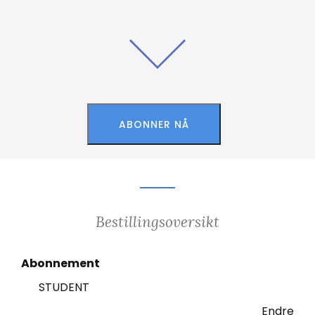
Bestillingsoversikt
Abonnement
STUDENT
Endre