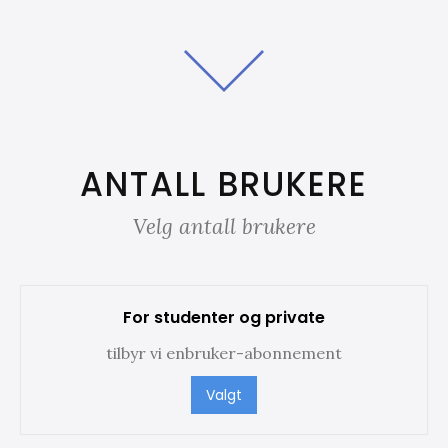
ANTALL BRUKERE
Velg antall brukere
For studenter og private
tilbyr vi enbruker-abonnement
Valgt