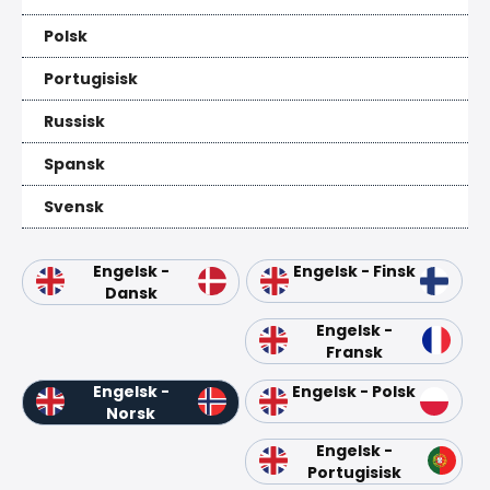
Polsk
Portugisisk
Russisk
Spansk
Svensk
Engelsk -
Engelsk - Finsk
Dansk
Engelsk -
Fransk
Engelsk -
Engelsk - Polsk
Norsk
Engelsk -
Portugisisk