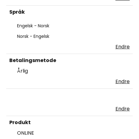
Språk
Engelsk - Norsk
Norsk - Engelsk
Endre
Betalingsmetode
Årlig
Endre
Endre
Produkt
ONLINE