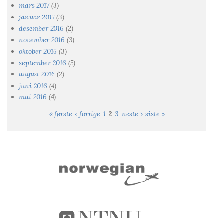
mars 2017
(3)
januar 2017
(3)
desember 2016
(2)
november 2016
(3)
oktober 2016
(3)
september 2016
(5)
august 2016
(2)
juni 2016
(4)
mai 2016
(4)
« første
‹ forrige
1
2
3
neste ›
siste »
Sider