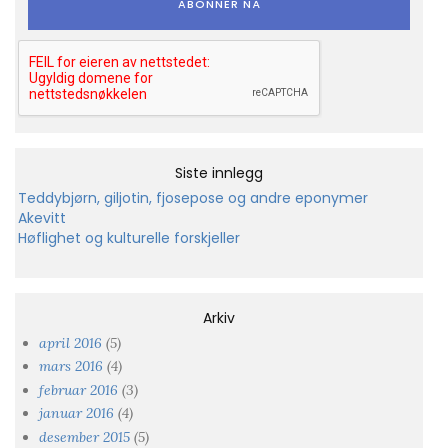
Siste innlegg
Teddybjørn, giljotin, fjosepose og andre eponymer
Akevitt
Høflighet og kulturelle forskjeller
Arkiv
april 2016
(5)
mars 2016
(4)
februar 2016
(3)
januar 2016
(4)
desember 2015
(5)