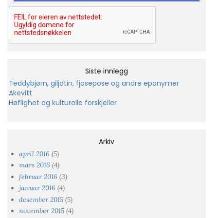
Siste innlegg
Teddybjørn, giljotin, fjosepose og andre eponymer
Akevitt
Høflighet og kulturelle forskjeller
Arkiv
april 2016
(5)
mars 2016
(4)
februar 2016
(3)
januar 2016
(4)
desember 2015
(5)
november 2015
(4)