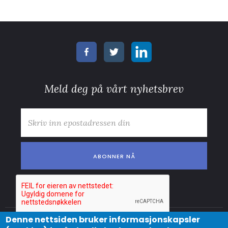
Meld deg på vårt nyhetsbrev
E-post
*
Denne nettsiden bruker informasjonskapsler