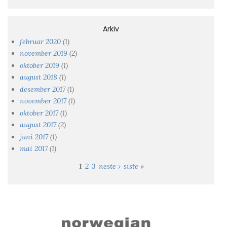
Arkiv
februar 2020
(1)
november 2019
(2)
oktober 2019
(1)
august 2018
(1)
desember 2017
(1)
november 2017
(1)
oktober 2017
(1)
august 2017
(2)
juni 2017
(1)
mai 2017
(1)
1
2
3
neste ›
siste »
Sider