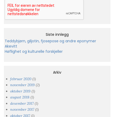
Siste innlegg
Teddybjørn, giljotin, fjosepose og andre eponymer
Akevitt
Høflighet og kulturelle forskjeller
Arkiv
februar 2020
(1)
november 2019
(2)
oktober 2019
(1)
august 2018
(1)
desember 2017
(1)
november 2017
(1)
oktober 2017
(1)