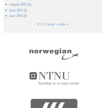
august 2017
(2)
juni 2017
(1)
mai 2017
(1)
1
2
3
neste ›
siste »
Sider