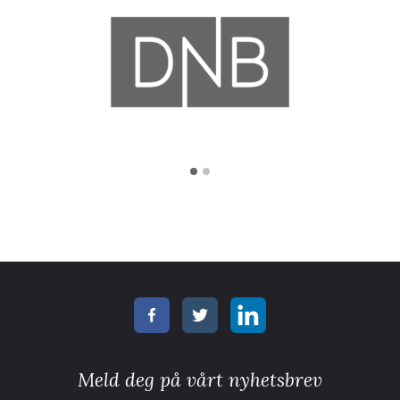
Meld deg på vårt nyhetsbrev