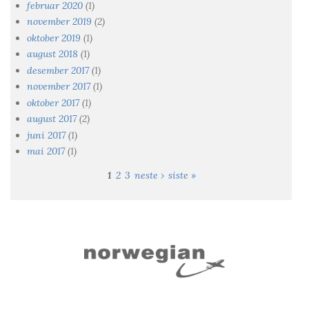
februar 2020
(1)
november 2019
(2)
oktober 2019
(1)
august 2018
(1)
desember 2017
(1)
november 2017
(1)
oktober 2017
(1)
august 2017
(2)
juni 2017
(1)
mai 2017
(1)
1
2
3
neste ›
siste »
Sider