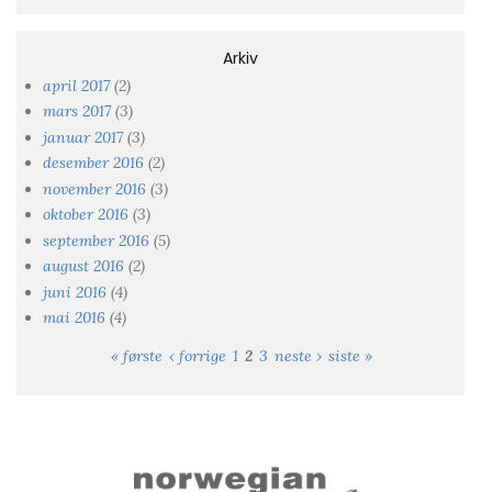
Arkiv
april 2017
(2)
mars 2017
(3)
januar 2017
(3)
desember 2016
(2)
november 2016
(3)
oktober 2016
(3)
september 2016
(5)
august 2016
(2)
juni 2016
(4)
mai 2016
(4)
« første
‹ forrige
1
2
3
neste ›
siste »
Sider