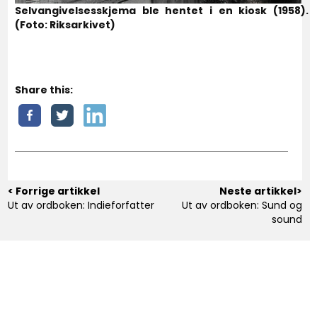
Selvangivelsesskjema ble hentet i en kiosk (1958).
(Foto: Riksarkivet)
Share this:
< Forrige artikkel
Neste artikkel>
Ut av ordboken: Indieforfatter
Ut av ordboken: Sund og
sound