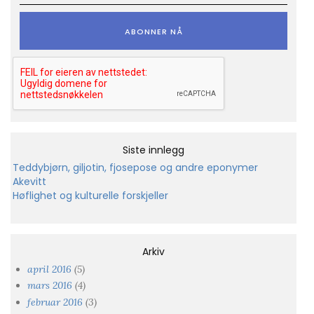
Siste innlegg
Teddybjørn, giljotin, fjosepose og andre eponymer
Akevitt
Høflighet og kulturelle forskjeller
Arkiv
april 2016
(5)
mars 2016
(4)
februar 2016
(3)