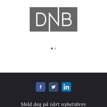
Meld deg på vårt nyhetsbrev