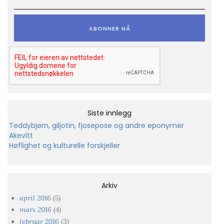
Siste innlegg
Teddybjørn, giljotin, fjosepose og andre eponymer
Akevitt
Høflighet og kulturelle forskjeller
Arkiv
april 2016
(5)
mars 2016
(4)
februar 2016
(3)