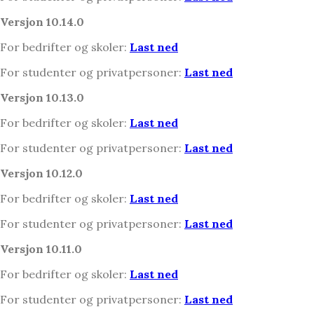
Versjon 10.14.0
For bedrifter og skoler:
Last ned
For studenter og privatpersoner:
Last ned
Versjon 10.13.0
For bedrifter og skoler:
Last ned
For studenter og privatpersoner:
Last ned
Versjon 10.12.0
For bedrifter og skoler:
Last ned
For studenter og privatpersoner:
Last ned
Versjon 10.11.0
For bedrifter og skoler:
Last ned
For studenter og privatpersoner:
Last ned