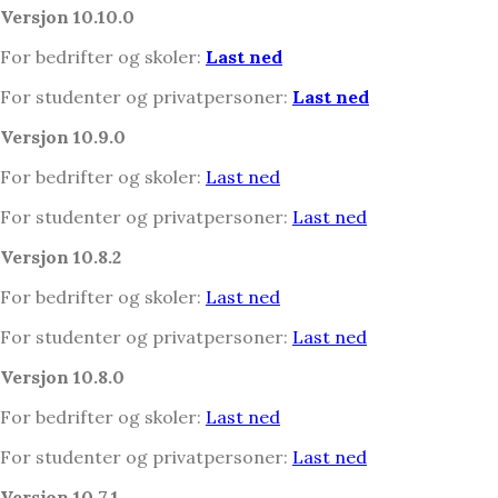
Versjon 10.10.0
For bedrifter og skoler:
Last ned
For studenter og privatpersoner:
Last ned
Versjon 10.9.0
For bedrifter og skoler:
Last ned
For studenter og privatpersoner:
Last ned
Versjon 10.8.2
For bedrifter og skoler:
Last ned
For studenter og privatpersoner:
Last ned
Versjon 10.8.0
For bedrifter og skoler:
Last ned
For studenter og privatpersoner:
Last ned
Versjon 10.7.1