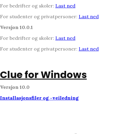
For bedrifter og skoler:
Last ned
For studenter og privatpersoner:
Last ned
Versjon 10.0.1
For bedrifter og skoler:
Last ned
For studenter og privatpersoner:
Last ned
Clue for Windows
Versjon 10.0
Installasjonsfiler og -veiledning