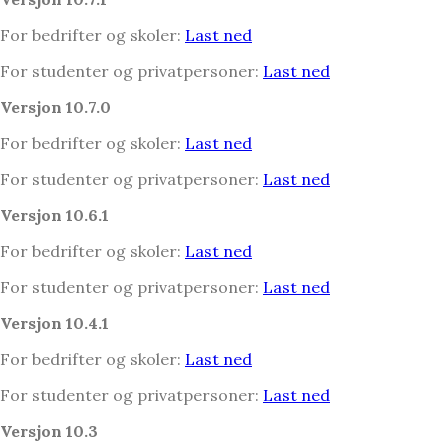
For bedrifter og skoler:
Last ned
For studenter og privatpersoner:
Last ned
Versjon 10.7.0
For bedrifter og skoler:
Last ned
For studenter og privatpersoner:
Last ned
Versjon 10.6.1
For bedrifter og skoler:
Last ned
For studenter og privatpersoner:
Last ned
Versjon 10.4.1
For bedrifter og skoler:
Last ned
For studenter og privatpersoner:
Last ned
Versjon 10.3