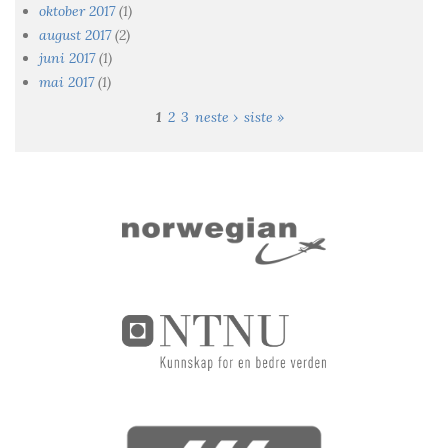
oktober 2017
(1)
august 2017
(2)
juni 2017
(1)
mai 2017
(1)
1
2
3
neste ›
siste »
Sider