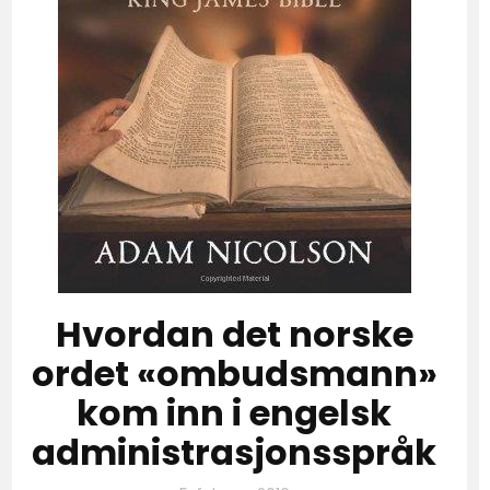
Hvordan det norske
ordet «ombudsmann»
kom inn i engelsk
administrasjonsspråk