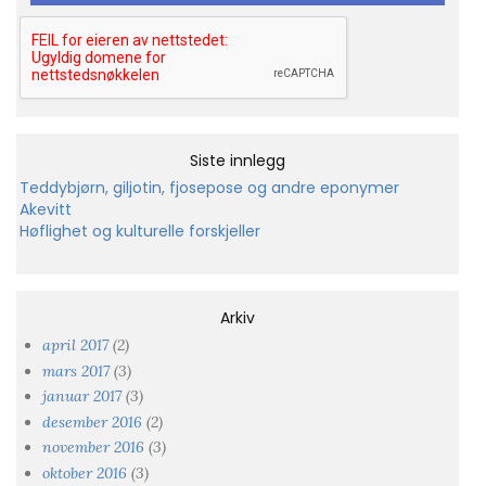
Siste innlegg
Teddybjørn, giljotin, fjosepose og andre eponymer
Akevitt
Høflighet og kulturelle forskjeller
Arkiv
april 2017
(2)
mars 2017
(3)
januar 2017
(3)
desember 2016
(2)
november 2016
(3)
oktober 2016
(3)