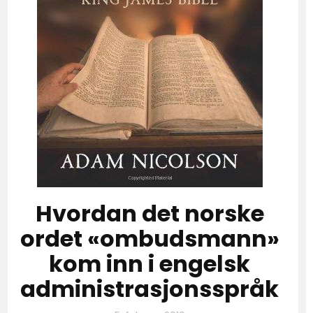
Hvordan det norske
ordet «ombudsmann»
kom inn i engelsk
administrasjonsspråk