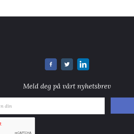
Meld deg på vårt nyhetsbrev