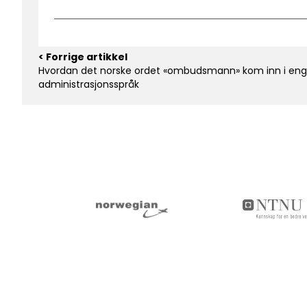
< Forrige artikkel
Hvordan det norske ordet «ombudsmann» kom inn i eng
administrasjonsspråk