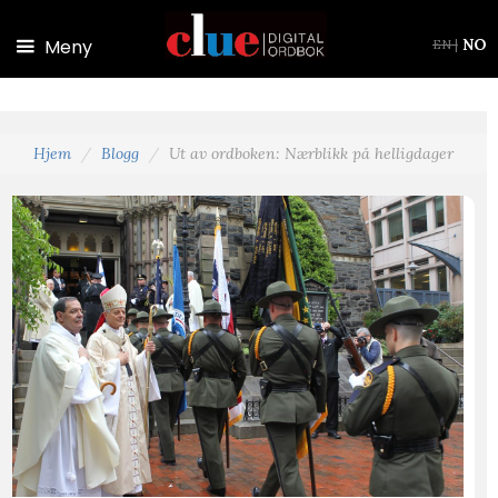
Hopp til hovedinnhold
Meny
NO
EN
|
Hjem
Blogg
Ut av ordboken: Nærblikk på helligdager