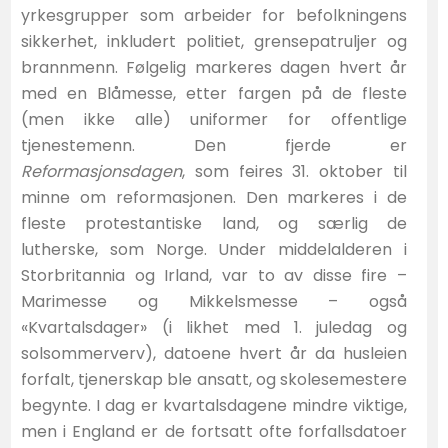
yrkesgrupper som arbeider for befolkningens
sikkerhet, inkludert politiet, grensepatruljer og
brannmenn. Følgelig markeres dagen hvert år
med en Blåmesse, etter fargen på de fleste
(men ikke alle) uniformer for offentlige
tjenestemenn. Den fjerde er
Reformasjonsdagen
, som feires 31. oktober til
minne om reformasjonen. Den markeres i de
fleste protestantiske land, og særlig de
lutherske, som Norge. Under middelalderen i
Storbritannia og Irland, var to av disse fire –
Marimesse og Mikkelsmesse – også
«Kvartalsdager» (i likhet med 1. juledag og
solsommerverv), datoene hvert år da husleien
forfalt, tjenerskap ble ansatt, og skolesemestere
begynte. I dag er kvartalsdagene mindre viktige,
men i England er de fortsatt ofte forfallsdatoer